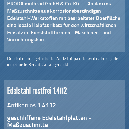
BRODA mulbrod GmbH & Co. KG —
Antikorros -
Maßzuschnitte aus korrosionsbeständigen
Edelstahl-Werkstoffen mit bearbeiteter Oberfläche
sind ideale Halbfabrikate für den wirtschaftlichen
Einsatz im Kunststoffformen-, Maschinen- und
Vorrichtungsbau.
Durch die breit gefächerte Werkstoffpalette wird nahezu jeder
individuelle Bedarfsfall abgedeckt.
Edelstahl rostfrei 1.4112
Antikorros 1.4112
geschliffene Edelstahlplatten -
Maßzuschnitte