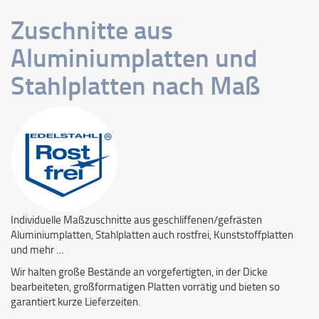
Zuschnitte aus
Aluminiumplatten und
Stahlplatten nach Maß
Individuelle Maßzuschnitte aus geschliffenen/gefrästen
Aluminiumplatten, Stahlplatten auch rostfrei, Kunststoffplatten
und mehr …
Wir halten große Bestände an vorgefertigten, in der Dicke
bearbeiteten, großformatigen Platten vorrätig und bieten so
garantiert kurze Lieferzeiten.