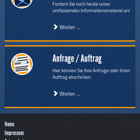
Fordern Sie noch heute unser
umfassendes Informationsmaterial an!
Weiter …
Anfrage / Auftrag
Hier können Sie Ihre Anfrage oder Ihren
Auftrag abschicken.
Weiter …
Home
Impressum